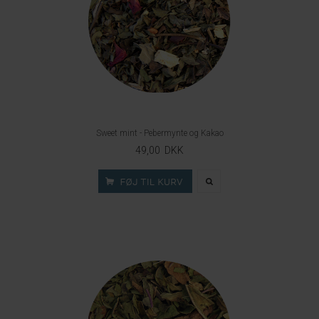
Sweet mint - Pebermynte og Kakao
49,00 DKK