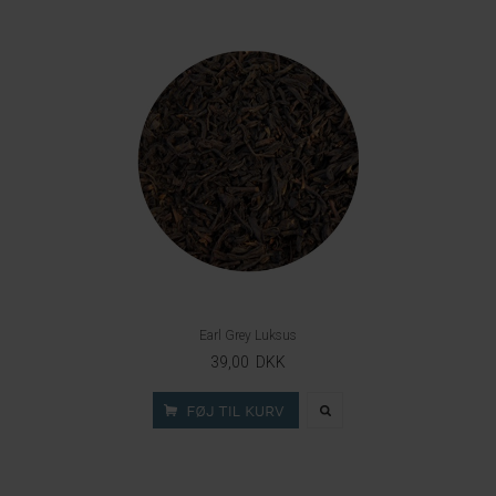
Earl Grey Luksus
39,00 DKK