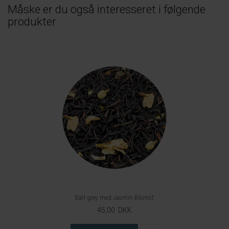
Måske er du også interesseret i følgende
produkter
Earl grey med Jasmin Blomst
45,00 DKK