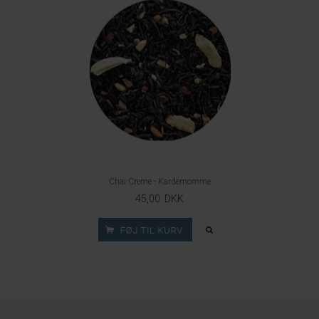
Chai Creme - Kardemomme
45,00 DKK