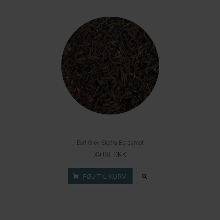
Earl Grey Ekstra Bergamot
39,00 DKK