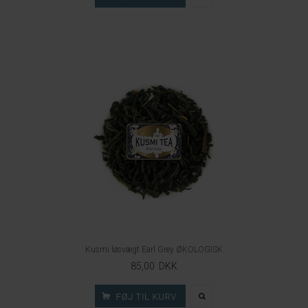
Kusmi løsvægt Earl Grey ØKOLOGISK
85,00 DKK