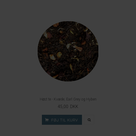
Høst te - Kvæde, Earl Grey og Hyben
45,00 DKK