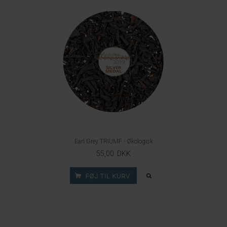
Earl Grey TRIUMF - Økologisk
55,00 DKK