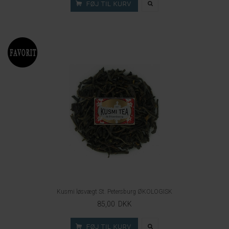
Kusmi løsvægt St. Petersburg ØKOLOGISK
85,00 DKK