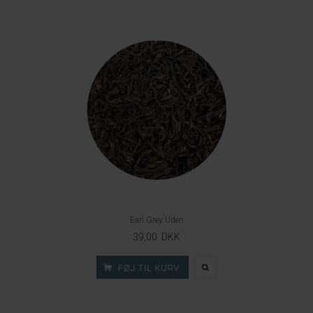
Earl Grey Uden
39,00 DKK