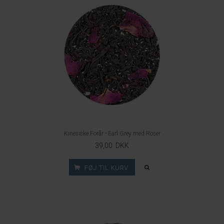
Kinesiske Forår - Earl Grey med Roser
39,00 DKK